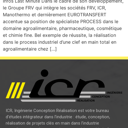
Infos Last Minute Dans le cadre de son développement,
le Groupe FRV qui intègre les sociétés FRV, ICR,
Manothermo et dernièrement EUROTRANSFERT
accentue sa position de spécialiste PROCESS dans le
domaine agroalimentaire, pharmaceutique, cosmétique
et chimie fine. Bel exemple de réussite, la réalisation
dans le process industriel d’une clef en main total en
agroalimentaire chez […]
ICR, Ingénierie Conception Réalisation est votre bureau
d’études intégrateur dans l’industrie : étude, conception,
réalisation de projets clés en main dans l’industrie