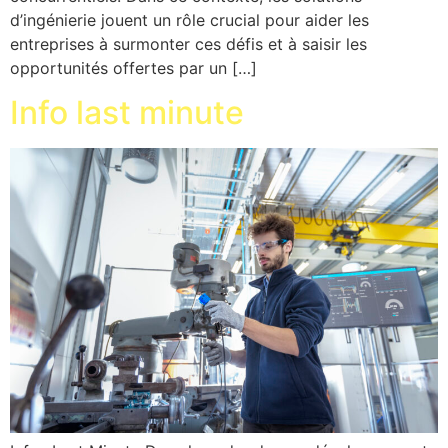
d’ingénierie jouent un rôle crucial pour aider les
entreprises à surmonter ces défis et à saisir les
opportunités offertes par un […]
Info last minute