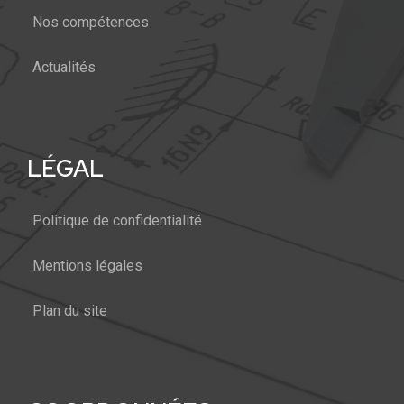
Nos compétences
Actualités
LÉGAL
Politique de confidentialité
Mentions légales
Plan du site