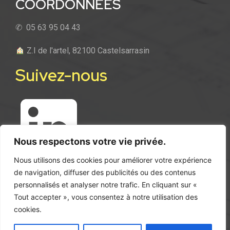
COORDONNÉES
✆ 05 63 95 04 43
Z.I de l'artel, 82100 Castelsarrasin
Suivez-nous
Nous respectons votre vie privée.
Nous utilisons des cookies pour améliorer votre expérience
de navigation, diffuser des publicités ou des contenus
personnalisés et analyser notre trafic. En cliquant sur «
NOUS
RECRUTONS
Tout accepter », vous consentez à notre utilisation des
cookies.