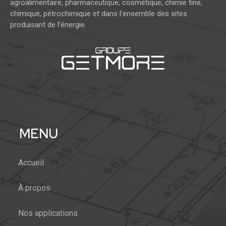
agroalimentaire, pharmaceutique, cosmétique, chimie fine,
chimique, pétrochimique et dans l’ensemble des sites
produisant de l’énergie.
MENU
Accueil
À propos
Nos applications