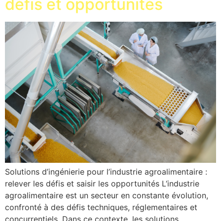
défis et opportunités
Solutions d’ingénierie pour l’industrie agroalimentaire :
relever les défis et saisir les opportunités L‘industrie
agroalimentaire est un secteur en constante évolution,
confronté à des défis techniques, réglementaires et
concurrentiels. Dans ce contexte, les solutions