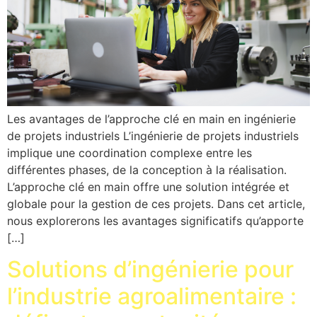
Les avantages de l’approche clé en main en ingénierie
de projets industriels L’ingénierie de projets industriels
implique une coordination complexe entre les
différentes phases, de la conception à la réalisation.
L’approche clé en main offre une solution intégrée et
globale pour la gestion de ces projets. Dans cet article,
nous explorerons les avantages significatifs qu’apporte
[…]
Solutions d’ingénierie pour
l’industrie agroalimentaire :